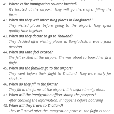
Where is the immigration counter located?
It’s located at the airport. They will go there after filling the
form.
When did they visit interesting places in Bangladesh?
They visited places before going to the airport. They spent
quality time together.
When did they decide to go to Thailand?
They decided after visiting places in Bangladesh. It was a joint
decision.
When did Mita feel excited?
She felt excited at the airport. She was about to board her first
flight.
When did the families go to the airport?
They went before their flight to Thailand. They were early for
check-in.
When do they fill in the forms?
They fill in the forms at the airport. It is before immigration.
When will the immigration officer stamp the passport?
After checking the information. It happens before boarding.
When will they travel to Thailand?
They will travel after the immigration process. The flight is soon.