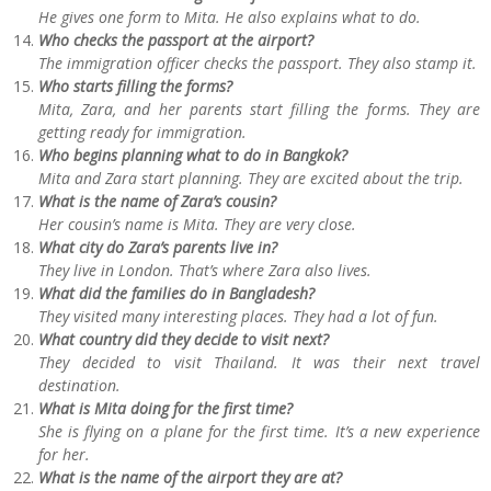
He gives one form to Mita. He also explains what to do.
Who checks the passport at the airport?
The immigration officer checks the passport. They also stamp it.
Who starts filling the forms?
Mita, Zara, and her parents start filling the forms. They are
getting ready for immigration.
Who begins planning what to do in Bangkok?
Mita and Zara start planning. They are excited about the trip.
What is the name of Zara’s cousin?
Her cousin’s name is Mita. They are very close.
What city do Zara’s parents live in?
They live in London. That’s where Zara also lives.
What did the families do in Bangladesh?
They visited many interesting places. They had a lot of fun.
What country did they decide to visit next?
They decided to visit Thailand. It was their next travel
destination.
What is Mita doing for the first time?
She is flying on a plane for the first time. It’s a new experience
for her.
What is the name of the airport they are at?