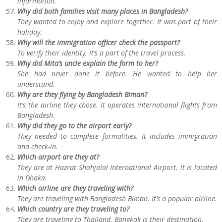
information.
Why did both families visit many places in Bangladesh?
They wanted to enjoy and explore together. It was part of their
holiday.
Why will the immigration officer check the passport?
To verify their identity. It’s a part of the travel process.
Why did Mita’s uncle explain the form to her?
She had never done it before. He wanted to help her
understand.
Why are they flying by Bangladesh Biman?
It’s the airline they chose. It operates international flights from
Bangladesh.
Why did they go to the airport early?
They needed to complete formalities. It includes immigration
and check-in.
Which airport are they at?
They are at Hazrat Shahjalal International Airport. It is located
in Dhaka.
Which airline are they traveling with?
They are traveling with Bangladesh Biman. It’s a popular airline.
Which country are they traveling to?
They are traveling to Thailand. Bangkok is their destination.