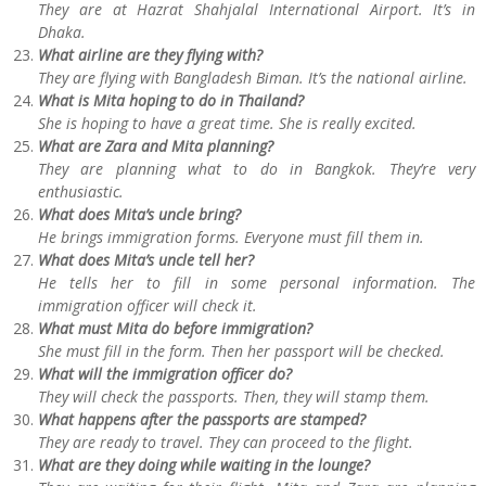
They are at Hazrat Shahjalal International Airport. It’s in
Dhaka.
What airline are they flying with?
They are flying with Bangladesh Biman. It’s the national airline.
What is Mita hoping to do in Thailand?
She is hoping to have a great time. She is really excited.
What are Zara and Mita planning?
They are planning what to do in Bangkok. They’re very
enthusiastic.
What does Mita’s uncle bring?
He brings immigration forms. Everyone must fill them in.
What does Mita’s uncle tell her?
He tells her to fill in some personal information. The
immigration officer will check it.
What must Mita do before immigration?
She must fill in the form. Then her passport will be checked.
What will the immigration officer do?
They will check the passports. Then, they will stamp them.
What happens after the passports are stamped?
They are ready to travel. They can proceed to the flight.
What are they doing while waiting in the lounge?