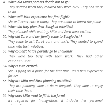
When did Mita’s parents decide not to go?
They decided when they realized they were busy. They had work
to do.
When will Mita experience her first flight?
She will experience it today. They are about to board the plane.
When did they plan their Bangkok activities?
They planned while waiting. Mita and Zara were excited.
Why did Zara and her family come to Bangladesh?
They came to visit Zara’s aunt and uncle. They wanted to spend
time with their relatives.
Why couldn’t Mita’s parents go to Thailand?
They were too busy with their work. They had other
responsibilities.
Why is Mita excited?
She is flying on a plane for the first time. It’s a new experience
for her.
Why are Mita and Zara planning activities?
They are planning what to do in Bangkok. They want to enjoy
their time there.
Why does Mita need to fill in the form?
It’s required for immigration. It includes her personal