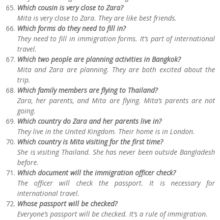
Which cousin is very close to Zara?
Mita is very close to Zara. They are like best friends.
Which forms do they need to fill in?
They need to fill in immigration forms. It’s part of international
travel.
Which two people are planning activities in Bangkok?
Mita and Zara are planning. They are both excited about the
trip.
Which family members are flying to Thailand?
Zara, her parents, and Mita are flying. Mita’s parents are not
going.
Which country do Zara and her parents live in?
They live in the United Kingdom. Their home is in London.
Which country is Mita visiting for the first time?
She is visiting Thailand. She has never been outside Bangladesh
before.
Which document will the immigration officer check?
The officer will check the passport. It is necessary for
international travel.
Whose passport will be checked?
Everyone’s passport will be checked. It’s a rule of immigration.