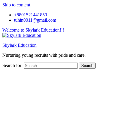
Skip to content
+8801521441859
tuhin0011@gmail.com
Welcome to Skylark Education!!!
Skylark Education
Nurturing young recruits with pride and care.
Search for: