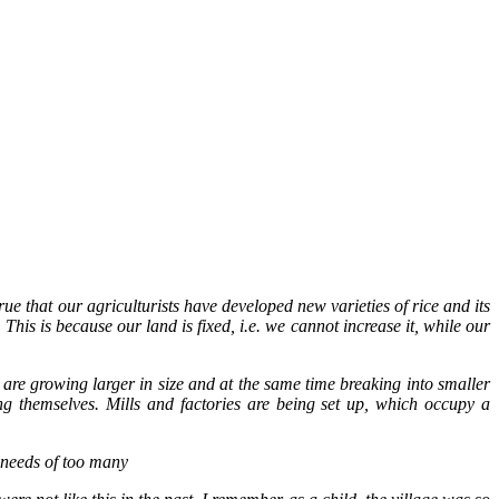
ue that our agriculturists have developed new varieties of rice and its
This is because our land is fixed, i.e. we cannot increase it, while our
re growing larger in size and at the same time breaking into smaller
ong themselves. Mills and factories are being set up, which occupy a
e needs of too many