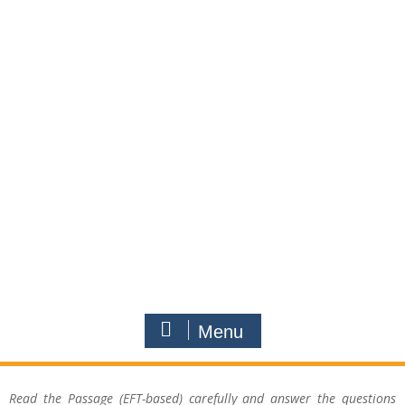
Menu
Read the Passage (EFT-based) carefully and answer the questions