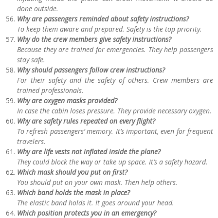
done outside.
Why are passengers reminded about safety instructions?
To keep them aware and prepared. Safety is the top priority.
Why do the crew members give safety instructions?
Because they are trained for emergencies. They help passengers
stay safe.
Why should passengers follow crew instructions?
For their safety and the safety of others. Crew members are
trained professionals.
Why are oxygen masks provided?
In case the cabin loses pressure. They provide necessary oxygen.
Why are safety rules repeated on every flight?
To refresh passengers’ memory. It’s important, even for frequent
travelers.
Why are life vests not inflated inside the plane?
They could block the way or take up space. It’s a safety hazard.
Which mask should you put on first?
You should put on your own mask. Then help others.
Which band holds the mask in place?
The elastic band holds it. It goes around your head.
Which position protects you in an emergency?