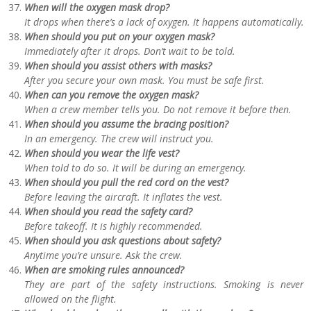
When will the oxygen mask drop?
It drops when there’s a lack of oxygen. It happens automatically.
When should you put on your oxygen mask?
Immediately after it drops. Don’t wait to be told.
When should you assist others with masks?
After you secure your own mask. You must be safe first.
When can you remove the oxygen mask?
When a crew member tells you. Do not remove it before then.
When should you assume the bracing position?
In an emergency. The crew will instruct you.
When should you wear the life vest?
When told to do so. It will be during an emergency.
When should you pull the red cord on the vest?
Before leaving the aircraft. It inflates the vest.
When should you read the safety card?
Before takeoff. It is highly recommended.
When should you ask questions about safety?
Anytime you’re unsure. Ask the crew.
When are smoking rules announced?
They are part of the safety instructions. Smoking is never
allowed on the flight.