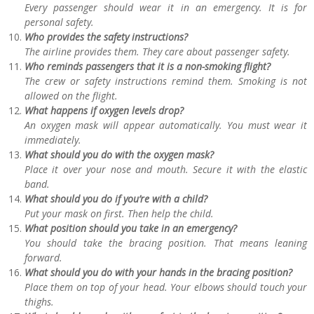
Every passenger should wear it in an emergency. It is for
personal safety.
Who provides the safety instructions?
The airline provides them. They care about passenger safety.
Who reminds passengers that it is a non-smoking flight?
The crew or safety instructions remind them. Smoking is not
allowed on the flight.
What happens if oxygen levels drop?
An oxygen mask will appear automatically. You must wear it
immediately.
What should you do with the oxygen mask?
Place it over your nose and mouth. Secure it with the elastic
band.
What should you do if you’re with a child?
Put your mask on first. Then help the child.
What position should you take in an emergency?
You should take the bracing position. That means leaning
forward.
What should you do with your hands in the bracing position?
Place them on top of your head. Your elbows should touch your
thighs.