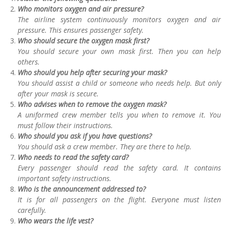
Who monitors oxygen and air pressure?
The airline system continuously monitors oxygen and air
pressure. This ensures passenger safety.
Who should secure the oxygen mask first?
You should secure your own mask first. Then you can help
others.
Who should you help after securing your mask?
You should assist a child or someone who needs help. But only
after your mask is secure.
Who advises when to remove the oxygen mask?
A uniformed crew member tells you when to remove it. You
must follow their instructions.
Who should you ask if you have questions?
You should ask a crew member. They are there to help.
Who needs to read the safety card?
Every passenger should read the safety card. It contains
important safety instructions.
Who is the announcement addressed to?
It is for all passengers on the flight. Everyone must listen
carefully.
Who wears the life vest?