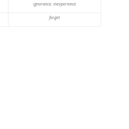
ignorance; inexperience
forget