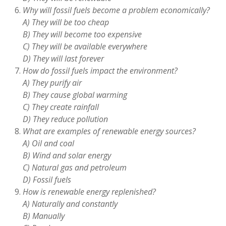
Why will fossil fuels become a problem economically?
A) They will be too cheap
B) They will become too expensive
C) They will be available everywhere
D) They will last forever
How do fossil fuels impact the environment?
A) They purify air
B) They cause global warming
C) They create rainfall
D) They reduce pollution
What are examples of renewable energy sources?
A) Oil and coal
B) Wind and solar energy
C) Natural gas and petroleum
D) Fossil fuels
How is renewable energy replenished?
A) Naturally and constantly
B) Manually