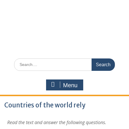
Menu
Countries of the world rely
Read the text and answer the following questions.