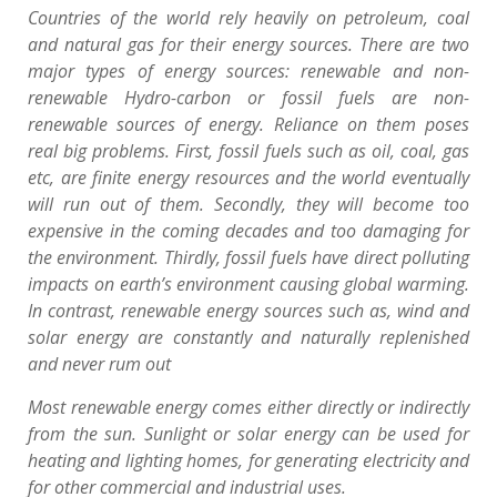
Countries of the world rely heavily on petroleum, coal
and natural gas for their energy sources. There are two
major types of energy sources: renewable and non-
renewable Hydro-carbon or fossil fuels are non-
renewable sources of energy. Reliance on them poses
real big problems. First, fossil fuels such as oil, coal, gas
etc, are finite energy resources and the world eventually
will run out of them. Secondly, they will become too
expensive in the coming decades and too damaging for
the environment. Thirdly, fossil fuels have direct polluting
impacts on earth’s environment causing global warming.
In contrast, renewable energy sources such as, wind and
solar energy are constantly and naturally replenished
and never rum out
Most renewable energy comes either directly or indirectly
from the sun. Sunlight or solar energy can be used for
heating and lighting homes, for generating electricity and
for other commercial and industrial uses.