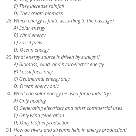
C) They increase rainfall
D) They create biomass
Which energy is finite according to the passage?
A) Solar energy
B) Wind energy
C) Fossil fuels
D) Ocean energy
What energy source is driven by sunlight?
A) Biomass, wind, and hydroelectric energy
B) Fossil fuels only
C) Geothermal energy only
D) Ocean energy only
What can solar energy be used for in industry?
A) Only heating
B) Generating electricity and other commercial uses
C) Only wind generation
D) Only biofuel production
How do rivers and streams help in energy production?