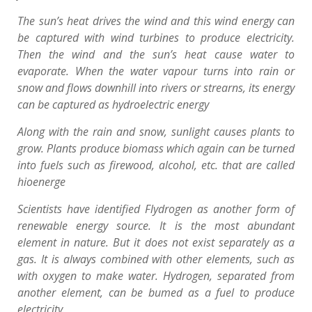
The sun’s heat drives the wind and this wind energy can
be captured with wind turbines to produce electricity.
Then the wind and the sun’s heat cause water to
evaporate. When the water vapour turns into rain or
snow and flows downhill into rivers or strearns, its energy
can be captured as hydroelectric energy
Along with the rain and snow, sunlight causes plants to
grow. Plants produce biomass which again can be turned
into fuels such as firewood, alcohol, etc. that are called
hioenerge
Scientists have identified Flydrogen as another form of
renewable energy source. It is the most abundant
element in nature. But it does not exist separately as a
gas. It is always combined with other elements, such as
with oxygen to make water. Hydrogen, separated from
another element, can be bumed as a fuel to produce
electricity.