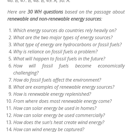
46. B, 47. B, 48. B, 49. A, 50. A.
Here are
30 WH questions
based on the passage about
renewable and non-renewable energy sources
:
Which energy sources do countries rely heavily on?
What are the two major types of energy sources?
What type of energy are hydrocarbons or fossil fuels?
Why is reliance on fossil fuels a problem?
What will happen to fossil fuels in the future?
How will fossil fuels become economically
challenging?
How do fossil fuels affect the environment?
What are examples of renewable energy sources?
How is renewable energy replenished?
From where does most renewable energy come?
How can solar energy be used in homes?
How can solar energy be used commercially?
How does the sun’s heat create wind energy?
How can wind energy be captured?