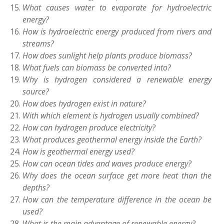
What causes water to evaporate for hydroelectric
energy?
How is hydroelectric energy produced from rivers and
streams?
How does sunlight help plants produce biomass?
What fuels can biomass be converted into?
Why is hydrogen considered a renewable energy
source?
How does hydrogen exist in nature?
With which element is hydrogen usually combined?
How can hydrogen produce electricity?
What produces geothermal energy inside the Earth?
How is geothermal energy used?
How can ocean tides and waves produce energy?
Why does the ocean surface get more heat than the
depths?
How can the temperature difference in the ocean be
used?
What is the main advantage of renewable energy?