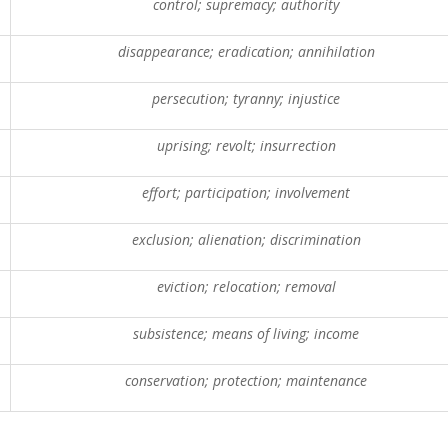
control; supremacy; authority
disappearance; eradication; annihilation
persecution; tyranny; injustice
uprising; revolt; insurrection
effort; participation; involvement
exclusion; alienation; discrimination
eviction; relocation; removal
subsistence; means of living; income
conservation; protection; maintenance