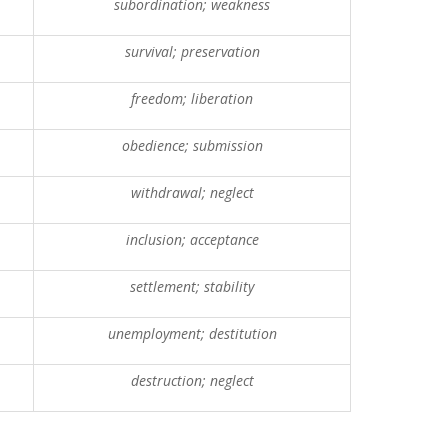
subordination; weakness
survival; preservation
freedom; liberation
obedience; submission
withdrawal; neglect
inclusion; acceptance
settlement; stability
unemployment; destitution
destruction; neglect