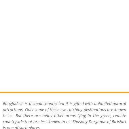
Bangladesh is a small country but it is gifted with unlimited natural
attractions. Only some of these eye-catching destinations are known
to us. But there are many other areas lying in the green, remote
countryside that are less-known to us. Shusong Durgapur of Birishiri
is one of such places.